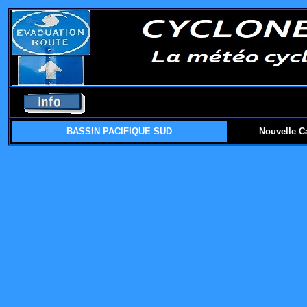
BASSIN PACIFIQUE SUD
Nouvelle C