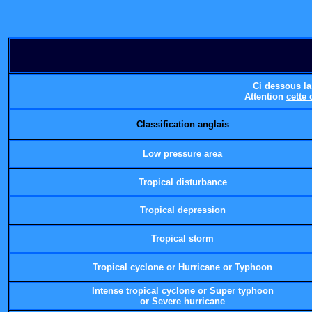
Ci dessous l
Attention
cette 
Classification anglais
Low pressure area
Tropical disturbance
Tropical depression
Tropical storm
Tropical cyclone or Hurricane or Typhoon
Intense tropical cyclone or Super typhoon
or Severe hurricane