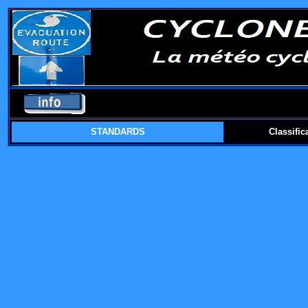
STANDARDS
Classific