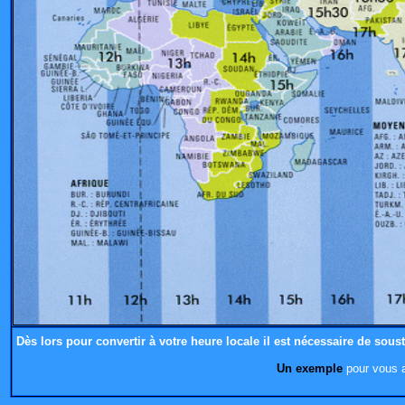
Dès lors pour convertir à votre heure locale il est nécessaire de soust
Un exemple
pour vous a