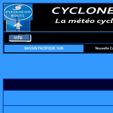
BASSIN PACIFIQUE SUD
Nouvelle C