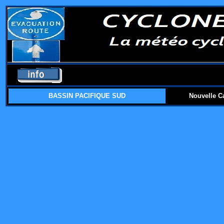
BASSIN PACIFIQUE SUD
Nouvelle C