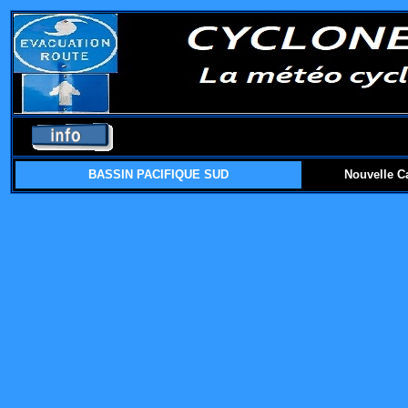
BASSIN PACIFIQUE SUD
Nouvelle C