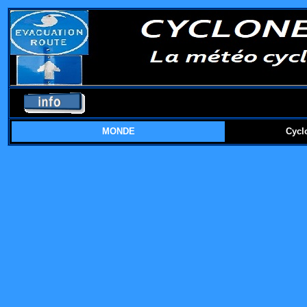
MONDE
Cycl