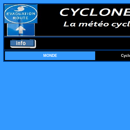
MONDE
Cycl