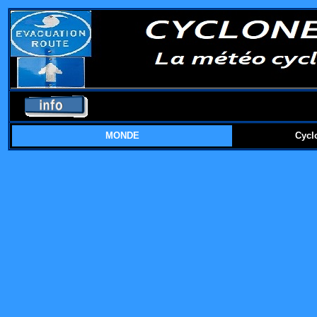
MONDE
Cycl