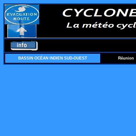
BASSIN OCÉAN INDIEN SUD-OUEST
Réunion