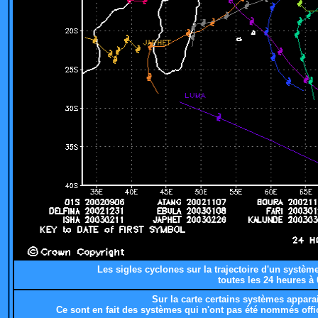
Les sigles cyclones sur la trajectoire d'un systèm
toutes les 24 heures à
Sur la carte certains systèmes apparai
Ce sont en fait des systèmes qui n'ont pas été nommés offi