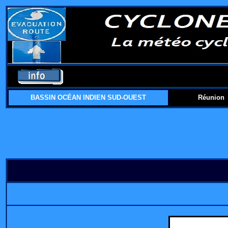
BASSIN OCÉAN INDIEN SUD-OUEST
Réunion