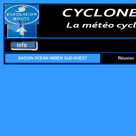
BASSIN OCÉAN INDIEN SUD-OUEST
Réunion