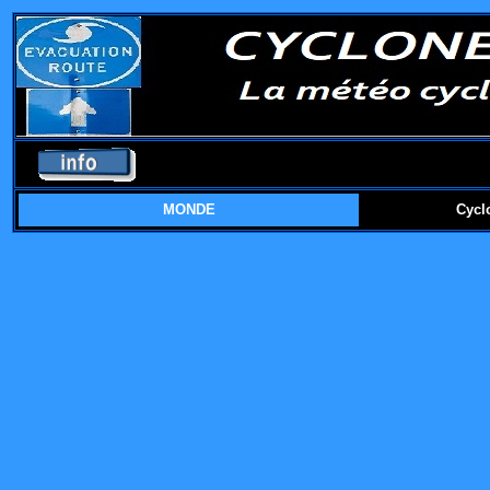
MONDE
Cycl